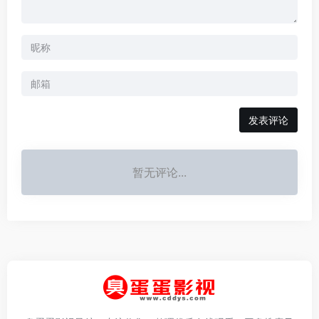
发表评论
暂无评论...