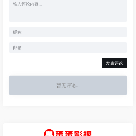
发表评论
暂无评论...