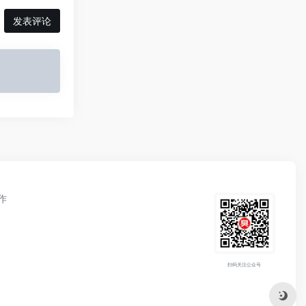
发表评论
作
扫码关注公众号