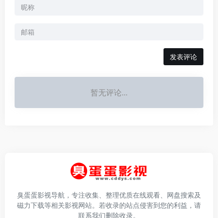
发表评论
暂无评论...
臭蛋蛋影视导航，专注收集、整理优质在线观看、网盘搜索及
磁力下载等相关影视网站。若收录的站点侵害到您的利益，请
联系我们删除收录。