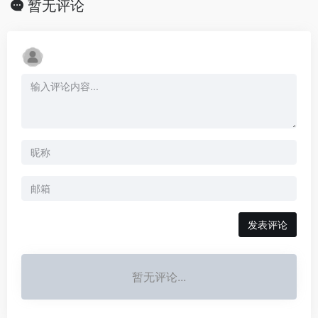
暂无评论
发表评论
暂无评论...