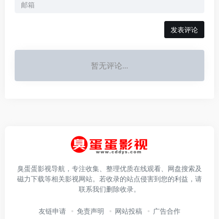
发表评论
暂无评论...
臭蛋蛋影视导航，专注收集、整理优质在线观看、网盘搜索及
磁力下载等相关影视网站。若收录的站点侵害到您的利益，请
联系我们删除收录。
友链申请
免责声明
网站投稿
广告合作