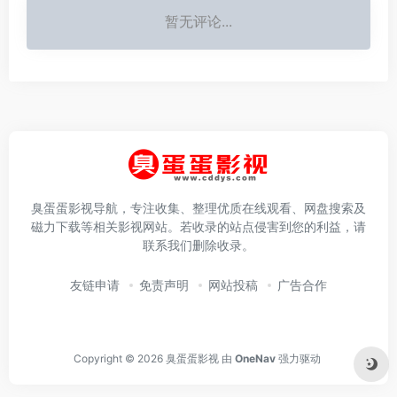
暂无评论...
臭蛋蛋影视导航，专注收集、整理优质在线观看、网盘搜索及
磁力下载等相关影视网站。若收录的站点侵害到您的利益，请
联系我们删除收录。
友链申请
免责声明
网站投稿
广告合作
Copyright © 2026
臭蛋蛋影视
由
OneNav
强力驱动