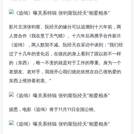
影片主演张钧甯、阮经天的缘分可以追溯到十六年前，两
人曾合作《我在垦丁天气晴》。十六年后再携手合作新片
《追缉》，两人默契不减。阮经天在采访中谈到：“我们经
过了十几年的变化后，在彼此的身上看到了跟以前不一样
的（东西），唯一不变的就是对于工作的尊重。身为一个
老朋友、老对手，我很开心我们彼此依然在自己很热爱的
东西上维持着初衷。”
据悉，电影《追缉》将于11月11日全国公映。