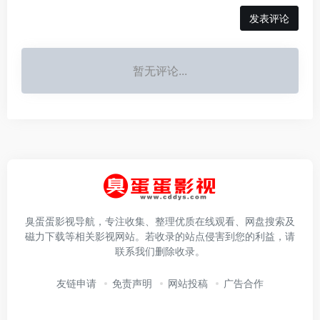
发表评论
暂无评论...
臭蛋蛋影视导航，专注收集、整理优质在线观看、网盘搜索及
磁力下载等相关影视网站。若收录的站点侵害到您的利益，请
联系我们删除收录。
友链申请
免责声明
网站投稿
广告合作