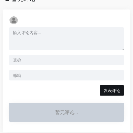
发表评论
暂无评论...