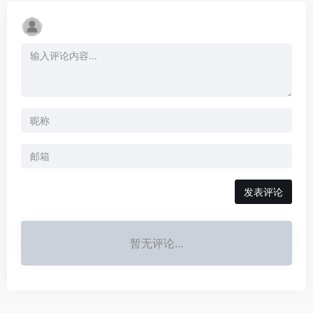
发表评论
暂无评论...