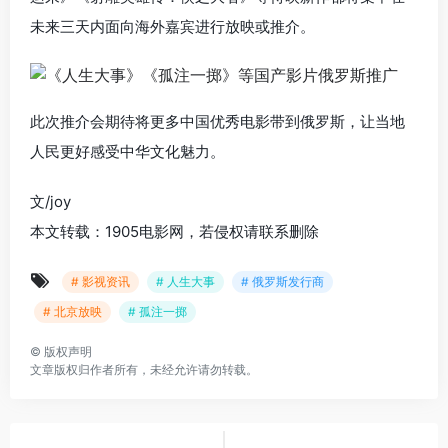
未来三天内面向海外嘉宾进行放映或推介。
此次推介会期待将更多中国优秀电影带到俄罗斯，让当地
人民更好感受中华文化魅力。
文/joy
本文转载：1905电影网，若侵权请联系删除
# 影视资讯
# 人生大事
# 俄罗斯发行商
# 北京放映
# 孤注一掷
©
版权声明
文章版权归作者所有，未经允许请勿转载。