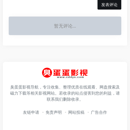
发表评论
暂无评论...
臭蛋蛋影视导航，专注收集、整理优质在线观看、网盘搜索及
磁力下载等相关影视网站。若收录的站点侵害到您的利益，请
联系我们删除收录。
友链申请
免责声明
网站投稿
广告合作