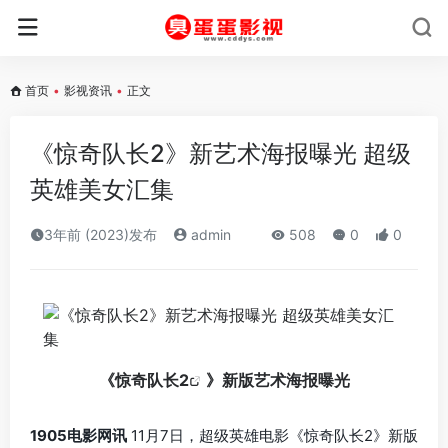
首页
•
影视资讯
•
正文
《惊奇队长2》新艺术海报曝光 超级
英雄美女汇集
3年前 (2023)发布
admin
508
0
0
《
惊奇队长2
》新版艺术海报曝光
1905电影网讯
11月7日，超级英雄电影《惊奇队长2》新版