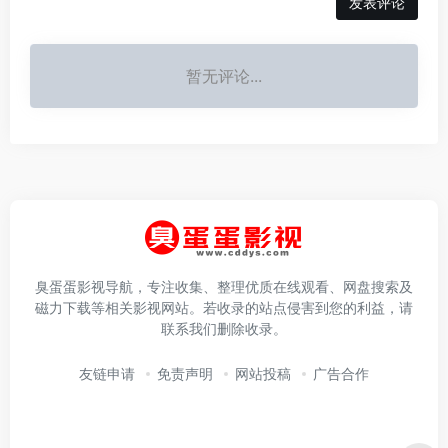
发表评论
暂无评论...
臭蛋蛋影视导航，专注收集、整理优质在线观看、网盘搜索及
磁力下载等相关影视网站。若收录的站点侵害到您的利益，请
联系我们删除收录。
友链申请
免责声明
网站投稿
广告合作