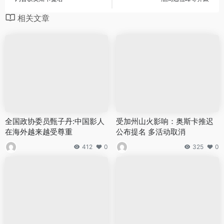
相关文章
全国政协委员甄子丹:中国影人
受加州山火影响：奥斯卡推迟
在海外越来越受尊重
公布提名 多活动取消
412
0
325
0