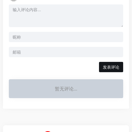
发表评论
暂无评论...