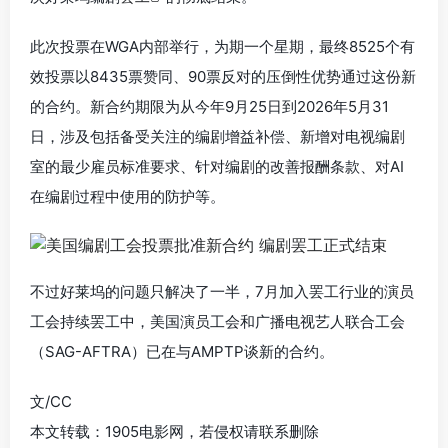
此次投票在WGA内部举行，为期一个星期，最终8525个有
效投票以8435票赞同、90票反对的压倒性优势通过这份新
的合约。新合约期限为从今年9月25日到2026年5月31
日，涉及包括备受关注的编剧增益补偿、新增对电视编剧
室的最少雇员标准要求、针对编剧的改善报酬条款、对AI
在编剧过程中使用的防护等。
不过好莱坞的问题只解决了一半，7月加入罢工行业的演员
工会持续罢工中，美国演员工会和广播电视艺人联合工会
（SAG-AFTRA）已在与AMPTP谈新的合约。
文/CC
本文转载：1905电影网，若侵权请联系删除