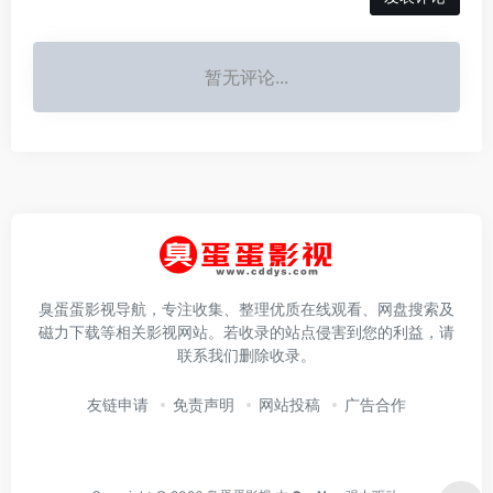
暂无评论...
臭蛋蛋影视导航，专注收集、整理优质在线观看、网盘搜索及
磁力下载等相关影视网站。若收录的站点侵害到您的利益，请
联系我们删除收录。
友链申请
免责声明
网站投稿
广告合作