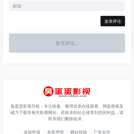
发表评论
暂无评论...
臭蛋蛋影视导航，专注收集、整理优质在线观看、网盘搜索及
磁力下载等相关影视网站。若收录的站点侵害到您的利益，请
联系我们删除收录。
友链申请
免责声明
网站投稿
广告合作