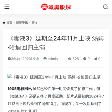
首页
•
影视资讯
•
正文
《毒液3》延期至24年11月上映 汤姆
·哈迪回归主演
3年前 (2023)发布
admin
528
0
0
1905电影网讯
虽然已经在第一时间恢复了拍摄工作，但
《
毒液3
》还是选择了再度延期。影片从最初的2024年7
月12日上映后延到了同年10月。而现在，又一次后延到了
2024年的11月8日。