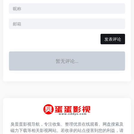
发表评论
暂无评论...
臭蛋蛋影视导航，专注收集、整理优质在线观看、网盘搜索及
磁力下载等相关影视网站。若收录的站点侵害到您的利益，请