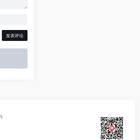
发表评论
作