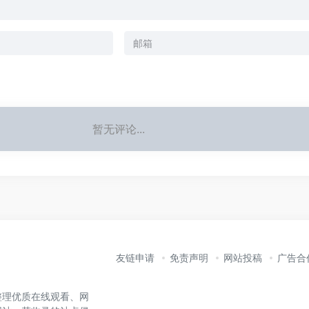
暂无评论...
友链申请
免责声明
网站投稿
广告合
整理优质在线观看、网