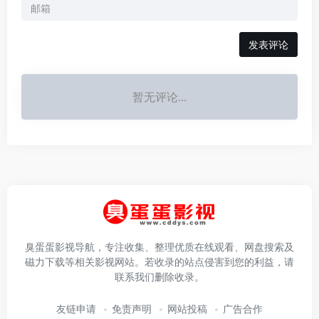
发表评论
暂无评论...
臭蛋蛋影视导航，专注收集、整理优质在线观看、网盘搜索及
磁力下载等相关影视网站。若收录的站点侵害到您的利益，请
联系我们删除收录。
友链申请
免责声明
网站投稿
广告合作