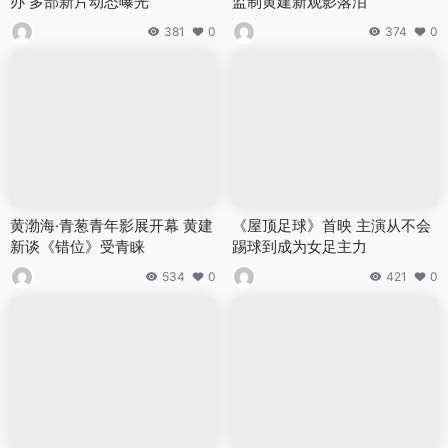
办 多部新片动态曝光
监制黄建新观影落泪
381
0
374
0
黄渤海·青葱青年影展开幕 黄建
《屋顶足球》首映 主演从不会
新谈《错位》受青睐
踢球到成为女足主力
534
0
421
0