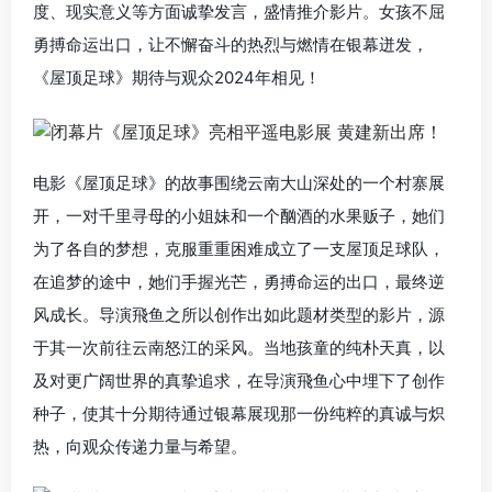
度、现实意义等方面诚挚发言，盛情推介影片。女孩不屈
勇搏命运出口，让不懈奋斗的热烈与燃情在银幕迸发，
《屋顶足球》期待与观众2024年相见！
电影《屋顶足球》的故事围绕云南大山深处的一个村寨展
开，一对千里寻母的小姐妹和一个酗酒的水果贩子，她们
为了各自的梦想，克服重重困难成立了一支屋顶足球队，
在追梦的途中，她们手握光芒，勇搏命运的出口，最终逆
风成长。导演飛鱼之所以创作出如此题材类型的影片，源
于其一次前往云南怒江的采风。当地孩童的纯朴天真，以
及对更广阔世界的真挚追求，在导演飛鱼心中埋下了创作
种子，使其十分期待通过银幕展现那一份纯粹的真诚与炽
热，向观众传递力量与希望。