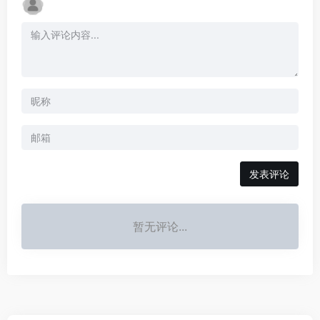
发表评论
暂无评论...