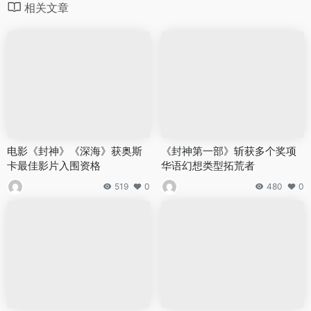
相关文章
电影《封神》《深海》获奥斯
《封神第一部》斩获多个奖项
卡最佳影片入围资格
华语幻想类型拓荒者
519
0
480
0