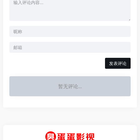
发表评论
暂无评论...