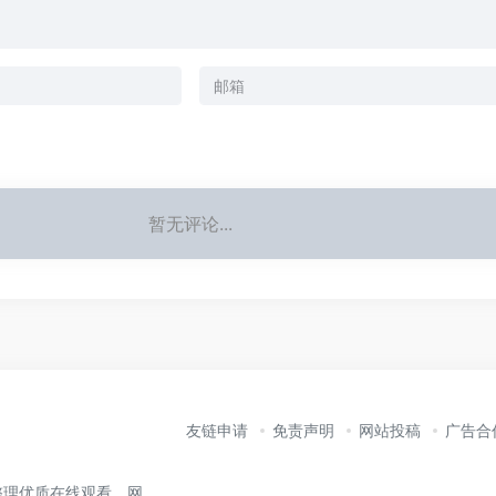
暂无评论...
友链申请
免责声明
网站投稿
广告合
整理优质在线观看、网