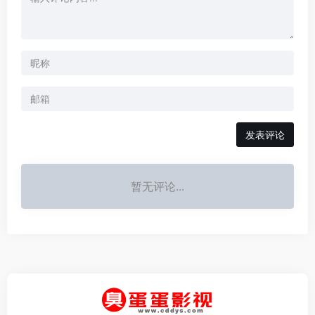
发表评论
暂无评论...