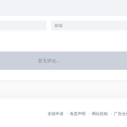
暂无评论...
友链申请
免责声明
网站投稿
广告合