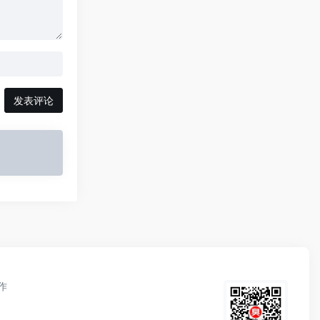
发表评论
作