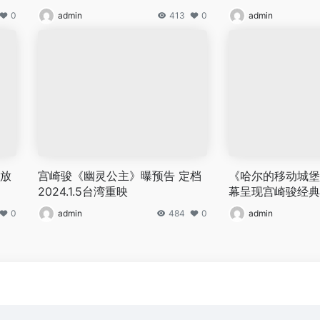
0
admin
413
0
admin
绽放
宫崎骏《幽灵公主》曝预告 定档
《哈尔的移动城堡
2024.1.5台湾重映
幕呈现宫崎骏经典
0
admin
484
0
admin