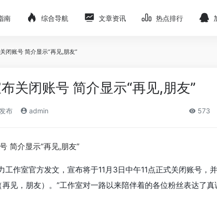
指南
综合导航
文章资讯
热点排行
闭账号 简介显示“再见,朋友”
布关闭账号 简介显示“再见,朋友”
)发布
admin
573
力工作室官方发文，宣布将于11月3日中午11点正式关闭账号，
（再见，朋友）。”工作室对一路以来陪伴着的各位粉丝表达了真