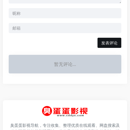
发表评论
暂无评论...
臭蛋蛋影视导航，专注收集、整理优质在线观看、网盘搜索及