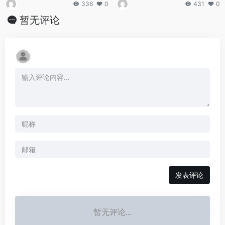
336
0
431
0
暂无评论
发表评论
暂无评论...