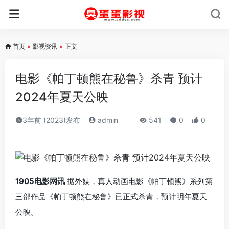
首页
•
影视资讯
•
正文
电影《帕丁顿熊在秘鲁》杀青 预计
2024年夏天公映
3年前 (2023)发布
admin
541
0
0
1905电影网讯
据外媒，真人动画电影《帕丁顿熊》系列第
三部作品《帕丁顿熊在秘鲁》已正式杀青，预计明年夏天
公映。