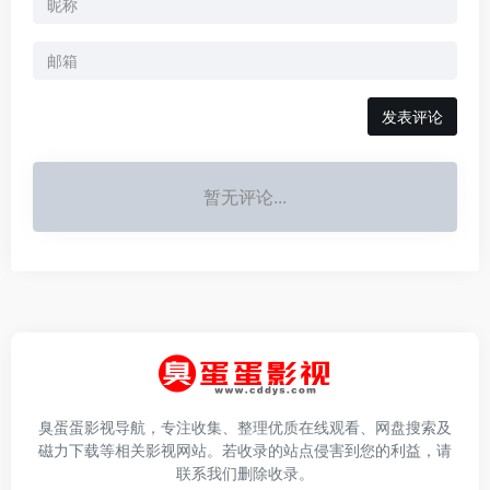
发表评论
暂无评论...
臭蛋蛋影视导航，专注收集、整理优质在线观看、网盘搜索及
磁力下载等相关影视网站。若收录的站点侵害到您的利益，请
联系我们删除收录。