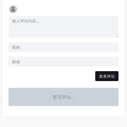
发表评论
暂无评论...