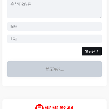
发表评论
暂无评论...