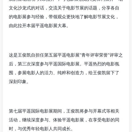
文化沙龙式的对话，交流关于电影节展的话题，分享各自
的电影展参与经验，带领观众更快地了解电影节展文化，
由此拉开本届平遥电影展大幕。
这是王俊凯自担任第五届平遥电影展“青年评审荣誉”评审之
后，第三次深度参与平遥国际电影展。平遥热烈的电影氛
围，参展电影人的活力、纯粹和创造力，给王俊凯留下了
深刻印象。
第七届平遥国际电影展期间，王俊凯将参与开幕式等相关
活动，继续深度参与、体验平遥电影展，在享受电影的同
时，与优秀年轻电影人共同成长。