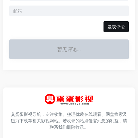
发表评论
暂无评论...
臭蛋蛋影视导航，专注收集、整理优质在线观看、网盘搜索及
磁力下载等相关影视网站。若收录的站点侵害到您的利益，请
联系我们删除收录。