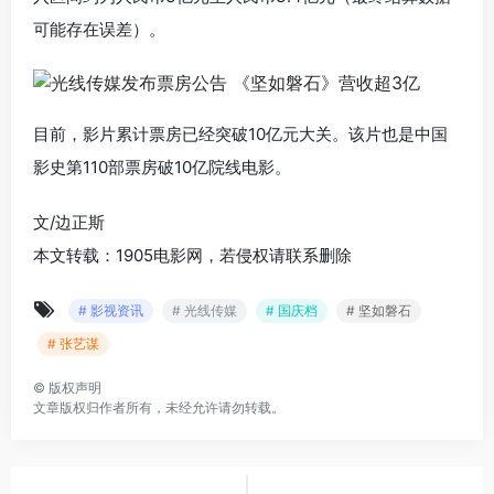
可能存在误差）。
目前，影片累计票房已经突破10亿元大关。该片也是中国
影史第110部票房破10亿院线电影。
文/边正斯
本文转载：1905电影网，若侵权请联系删除
# 影视资讯
# 光线传媒
# 国庆档
# 坚如磐石
# 张艺谋
©
版权声明
文章版权归作者所有，未经允许请勿转载。