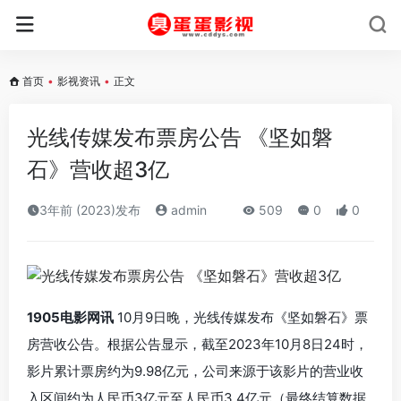
首页
•
影视资讯
•
正文
光线传媒发布票房公告 《坚如磐
石》营收超3亿
3年前 (2023)发布
admin
509
0
0
1905电影网讯
10月9日晚，光线传媒发布《坚如磐石》票
房营收公告。根据公告显示，截至2023年10月8日24时，
影片累计票房约为9.98亿元，公司来源于该影片的营业收
入区间约为人民币3亿元至人民币3.4亿元（最终结算数据