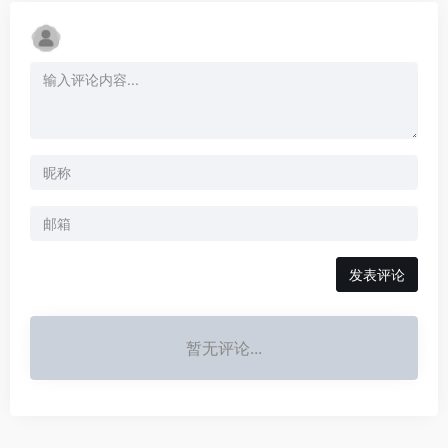
发表评论
暂无评论...