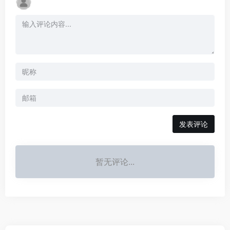
发表评论
暂无评论...