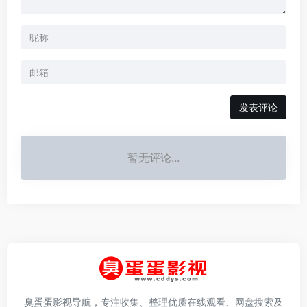
发表评论
暂无评论...
臭蛋蛋影视导航，专注收集、整理优质在线观看、网盘搜索及