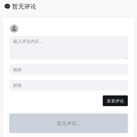
暂无评论
发表评论
暂无评论...