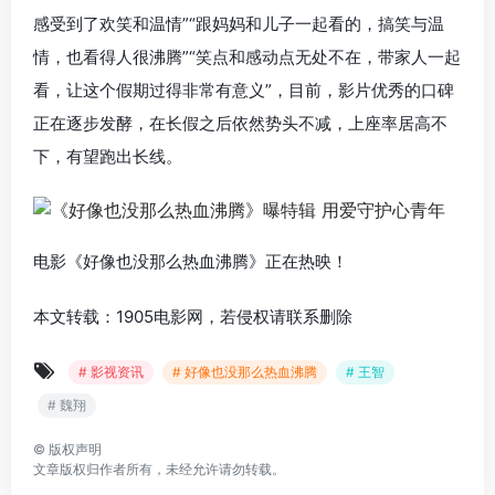
感受到了欢笑和温情”“跟妈妈和儿子一起看的，搞笑与温
情，也看得人很沸腾”“笑点和感动点无处不在，带家人一起
看，让这个假期过得非常有意义”，目前，影片优秀的口碑
正在逐步发酵，在长假之后依然势头不减，上座率居高不
下，有望跑出长线。
电影《好像也没那么热血沸腾》正在热映！
本文转载：1905电影网，若侵权请联系删除
# 影视资讯
# 好像也没那么热血沸腾
# 王智
# 魏翔
©
版权声明
文章版权归作者所有，未经允许请勿转载。