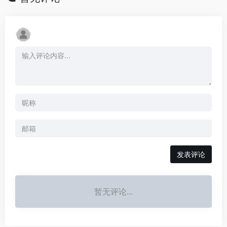
发表评论
暂无评论...