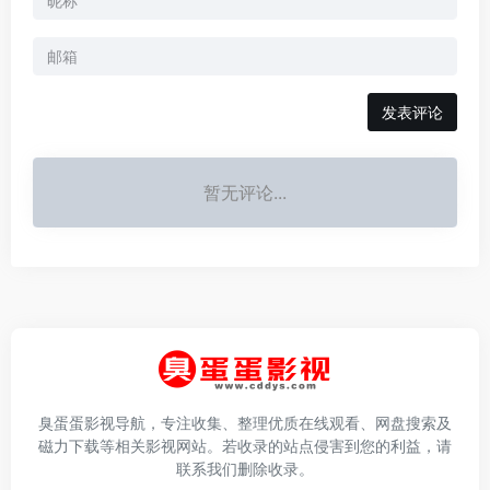
发表评论
暂无评论...
臭蛋蛋影视导航，专注收集、整理优质在线观看、网盘搜索及
磁力下载等相关影视网站。若收录的站点侵害到您的利益，请
联系我们删除收录。