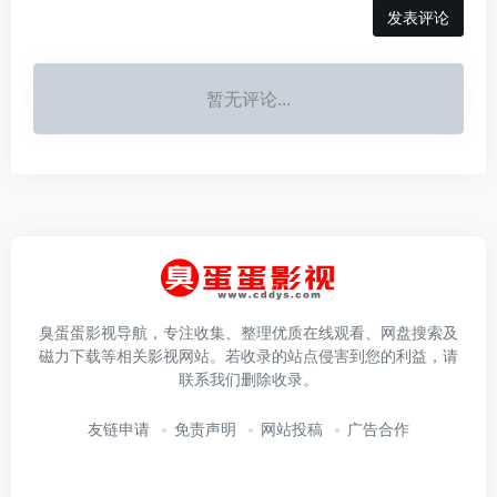
发表评论
暂无评论...
臭蛋蛋影视导航，专注收集、整理优质在线观看、网盘搜索及
磁力下载等相关影视网站。若收录的站点侵害到您的利益，请
联系我们删除收录。
友链申请
免责声明
网站投稿
广告合作