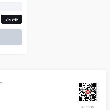
发表评论
作
扫码关注公众号