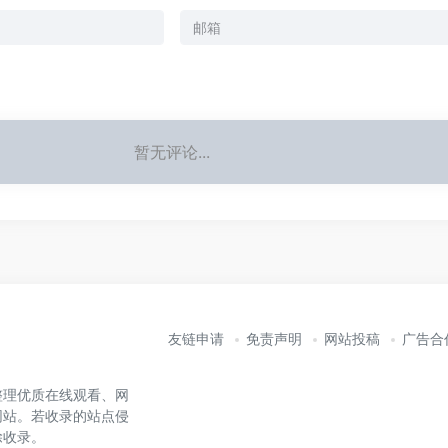
暂无评论...
友链申请
免责声明
网站投稿
广告合
整理优质在线观看、网
网站。若收录的站点侵
除收录。