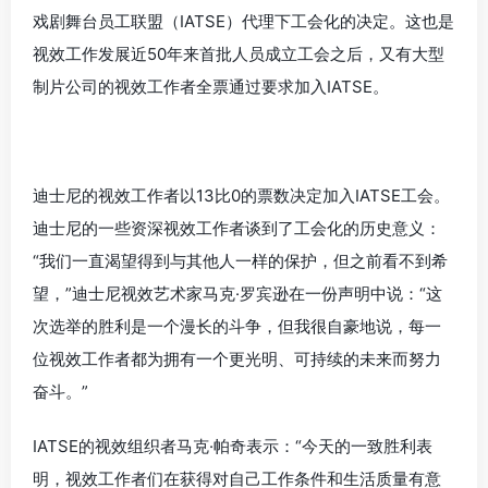
戏剧舞台员工联盟（
IATSE
）代理下工会化的决定。这也是
视效工作发展近50年来首批人员成立工会之后，又有大型
制片公司的视效工作者全票通过要求加入IATSE。
迪士尼的视效工作者以13比0的票数决定加入IATSE工会。
迪士尼的一些资深视效工作者谈到了工会化的历史意义：
“我们一直渴望得到与其他人一样的保护，但之前看不到希
望，”迪士尼视效艺术家马克·罗宾逊在一份声明中说：“这
次选举的胜利是一个漫长的斗争，但我很自豪地说，每一
位视效工作者都为拥有一个更光明、可持续的未来而努力
奋斗。”
IATSE的视效组织者马克·帕奇表示：“今天的一致胜利表
明，视效工作者们在获得对自己工作条件和生活质量有意