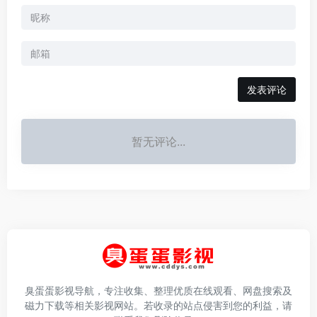
发表评论
暂无评论...
臭蛋蛋影视导航，专注收集、整理优质在线观看、网盘搜索及
磁力下载等相关影视网站。若收录的站点侵害到您的利益，请