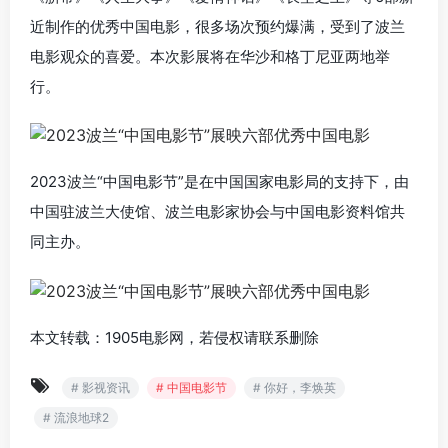
近制作的优秀中国电影，很多场次预约爆满，受到了波兰
电影观众的喜爱。本次影展将在华沙和格丁尼亚两地举
行。
2023波兰“中国电影节”是在中国国家电影局的支持下，由
中国驻波兰大使馆、波兰电影家协会与中国电影资料馆共
同主办。
本文转载：1905电影网，若侵权请联系删除
# 影视资讯
# 中国电影节
# 你好，李焕英
# 流浪地球2