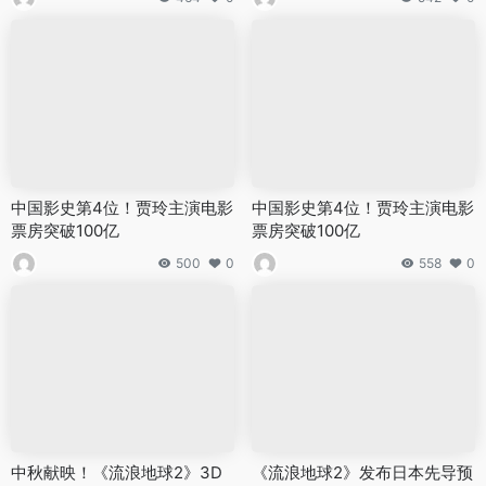
中国影史第4位！贾玲主演电影
中国影史第4位！贾玲主演电影
票房突破100亿
票房突破100亿
500
0
558
0
中秋献映！《流浪地球2》3D
《流浪地球2》发布日本先导预