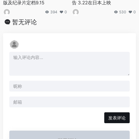
版及纪录片定档9.15
告 3.22在日本上映
394
0
530
0
暂无评论
发表评论