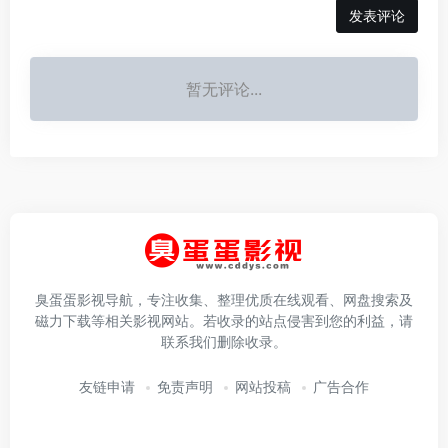
发表评论
暂无评论...
臭蛋蛋影视导航，专注收集、整理优质在线观看、网盘搜索及
磁力下载等相关影视网站。若收录的站点侵害到您的利益，请
联系我们删除收录。
友链申请
免责声明
网站投稿
广告合作