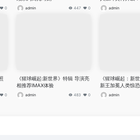
0
admin
447
0
admin
照
《猩球崛起:新世界》特辑 导演亮
《猩球崛起：新世
相推荐IMAX体验
新王加冕人类惊恐
0
admin
483
0
admin