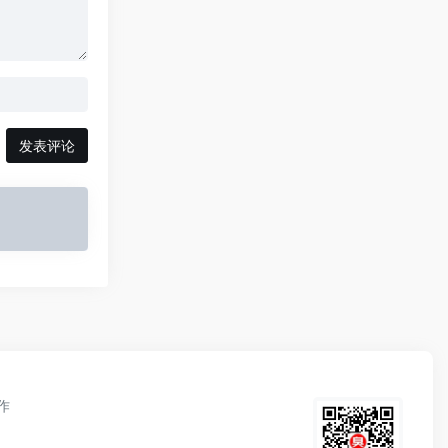
发表评论
作