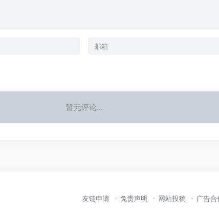
暂无评论...
友链申请
免责声明
网站投稿
广告合