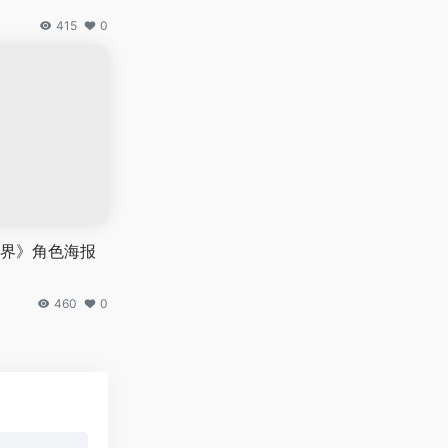
415
0
界》角色海报
460
0