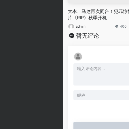
大本、马达再次同台！犯罪惊
片《RIP》秋季开机
admin
400
暂无评论