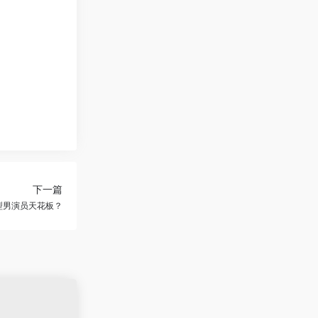
下一篇
动型男演员天花板？