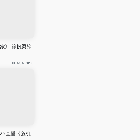
家》 徐帆梁静
434
0
25直播《危机