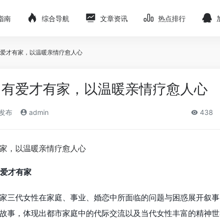
指南
综合导航
文章资讯
热点排行
爱才有家，以温暖亲情疗愈人心
：有爱才有家，以温暖亲情疗愈人心
)发布
admin
438
爱才有家
家三代女性在家庭、事业、婚恋中所面临的问题与困惑展开叙事
故事，体现出都市家庭中的代际交流以及当代女性丰富的精神世