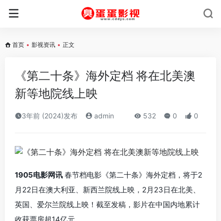
首页
•
影视资讯
•
正文
《第二十条》海外定档 将在北美澳
新等地院线上映
3年前 (2024)发布
admin
532
0
0
1905电影网讯
春节档电影《第二十条》海外定档，将于2
月22日在澳大利亚、新西兰院线上映，2月23日在北美、
英国、爱尔兰院线上映！截至发稿，影片在中国内地累计
收获票房超14亿元。