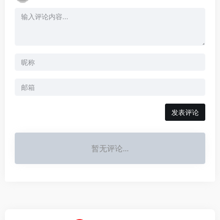
发表评论
暂无评论...