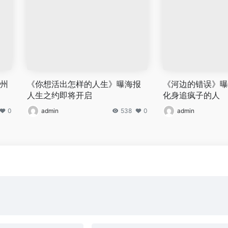
广州
《你想活出怎样的人生》曝海报
《河边的错误》曝
人生之约即将开启
化身追疯子的人
0
admin
538
0
admin