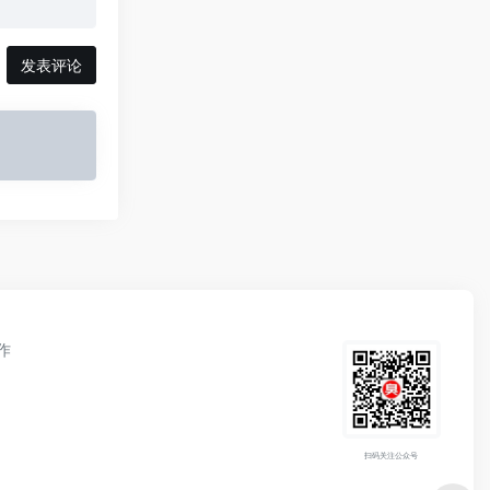
发表评论
作
扫码关注公众号