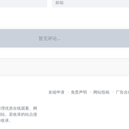
暂无评论...
友链申请
免责声明
网站投稿
广告合
整理优质在线观看、网
网站。若收录的站点侵
除收录。