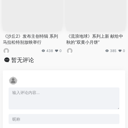
《沙丘2》发布主创特辑 系列
《流浪地球》系列上新 献给中
马拉松特别放映举行
秋的“双黄小月饼”
438
0
385
0
暂无评论