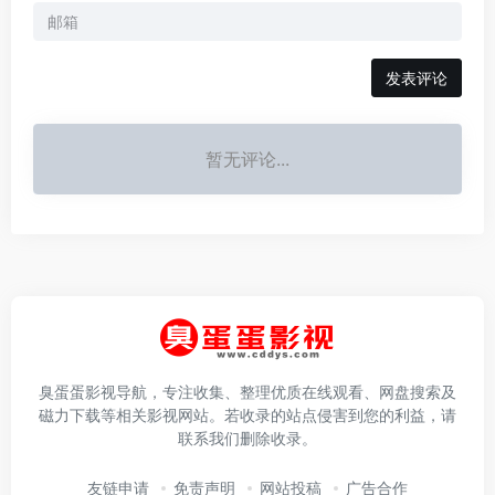
发表评论
暂无评论...
臭蛋蛋影视导航，专注收集、整理优质在线观看、网盘搜索及
磁力下载等相关影视网站。若收录的站点侵害到您的利益，请
联系我们删除收录。
友链申请
免责声明
网站投稿
广告合作