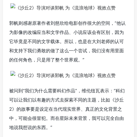
郭帆则感谢原著作者刘慈欣给电影创作很大的空间，“他认
为影像的改编应当和文学作品、小说应该会有区别，因为
它毕竟是不同的文学载体。所以，也是在大刘老师的认可
和支持下我们勇敢的做了这么一个尝试，我们没有用里面
的任何角色，只是用了整个世界观。”
被问到“我们为什么需要科幻作品”，维伦纽瓦表示：“科幻
可以让我们以有趣的方式去探索不同的主题，比如《沙丘
2》的故事要是设定在当代现实世界、真正的文化背景之
中，可能会很冒犯。而在星际未来背景，我可以完全自由
地说我想说的东西。”