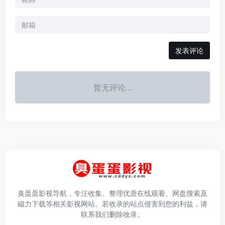
发表评论
暂无评论...
臭蛋蛋影视导航，专注收集、整理优质在线观看、网盘搜索及
磁力下载等相关影视网站。若收录的站点侵害到您的利益，请
联系我们删除收录。