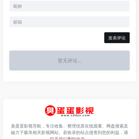
发表评论
暂无评论...
臭蛋蛋影视导航，专注收集、整理优质在线观看、网盘搜索及
磁力下载等相关影视网站。若收录的站点侵害到您的利益，请
联系我们删除收录。