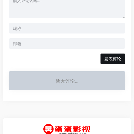
发表评论
暂无评论...