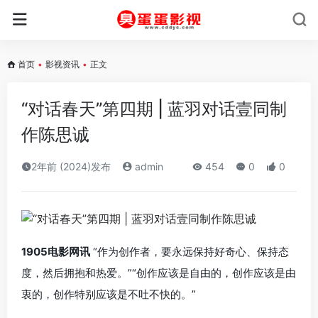
首页
•
影视资讯
•
正文
“对话春天”第四期 | 蓝羽对话壹同制
作陈思诚
2年前 (2024)发布
admin
454
0
0
1905电影网讯
“作为创作者，要永远保持好奇心、保持态
度，然后拥抱和热爱。”“创作应该是自由的，创作应该是由
衷的，创作特别应该是不吐不快的。”